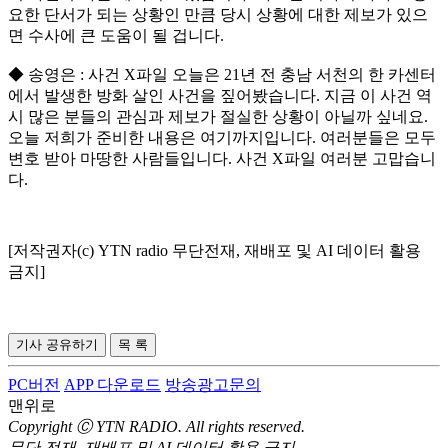
요한 단서가 되는 상황인 만큼 당시 상황에 대한 제보가 있으
면 수사에 큰 도움이 될 겁니다.
◆ 송영은 : 사건 X파일 오늘은 21년 전 충남 서천의 한 카센터
에서 발생한 방화 살인 사건을 짚어봤습니다. 지금 이 사건 역
시 많은 분들의 관심과 제보가 절실한 상황이 아닐까 싶네요.
오늘 저희가 준비한 내용은 여기까지입니다. 여러분들은 모두
변호 받아 마땅한 사람들입니다. 사건 X파일 여러분 고맙습니
다.
[저작권자(c) YTN radio 무단전재, 재배포 및 AI 데이터 활용
금지]
기사 공유하기
목 록
PC버전
APP 다운로드
방송광고문의
맨위로
Copyright Ⓒ YTN RADIO. All rights reserved.
무단 전재, 재배포 및 AI 데이터 활용 금지