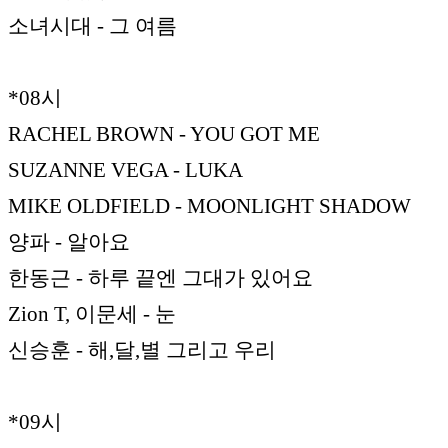
소녀시대 - 그 여름
*08시
RACHEL BROWN - YOU GOT ME
SUZANNE VEGA - LUKA
MIKE OLDFIELD - MOONLIGHT SHADOW
양파 - 알아요
한동근 - 하루 끝엔 그대가 있어요
Zion T, 이문세 - 눈
신승훈 - 해,달,별 그리고 우리
*09시