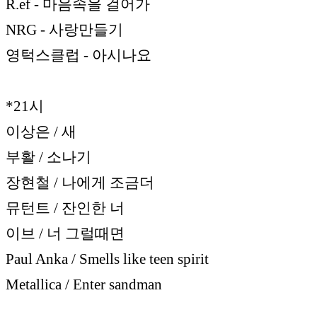
R.ef - 마음속을 걸어가
NRG - 사랑만들기
영턱스클럽 - 아시나요
*21시
이상은 / 새
부활 / 소나기
장현철 / 나에게 조금더
뮤턴트 / 잔인한 너
이브 / 너 그럴때면
Paul Anka / Smells like teen spirit
Metallica / Enter sandman