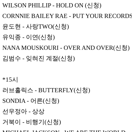
WILSON PHILLIP - HOLD ON (신청)
CORNNIE BAILEY RAE - PUT YOUR RECORD
윤도현 - 사랑TWO(신청)
유익종 - 이연(신청)
NANA MOUSKOURI - OVER AND OVER(신청)
김범수 - 잊혀진 계절(신청)
*15시
러브홀릭스 - BUTTERFLY(신청)
SONDIA - 어른(신청)
선우정아 - 상상
거북이 - 비행기(신청)