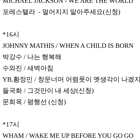
MICHAEL JACKSON - WE ARE THE WORLD
포레스텔라 - 멀어지지 말아주세요(신청)
*16시
JOHNNY MATHIS / WHEN A CHILD IS BORN
박강수 / 나는 행복해
수와진 / 새벽아침
YB,황정민 / 창문너머 어렴풋이 옛생각이 나겠지
들국화 / 그것만이 내 세상(신청)
문희옥 / 평행선 (신청)
*17시
WHAM / WAKE ME UP BEFORE YOU GO GO