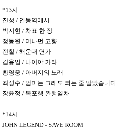
*13시
진성 / 안동역에서
박지현 / 차표 한 장
정동원 / 머나먼 고향
전철 / 해운대 연가
김용임 / 나이야 가라
황영웅 / 아버지의 노래
최성수 / 엄마는 그래도 되는 줄 알았습니다
장윤정 / 목포행 완행열차
*14시
JOHN LEGEND - SAVE ROOM