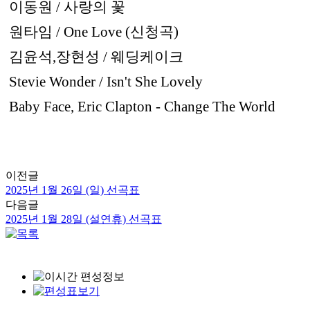
이동원 / 사랑의 꽃
원타임 / One Love (신청곡)
김윤석,장현성 / 웨딩케이크
Stevie Wonder / Isn't She Lovely
Baby Face, Eric Clapton - Change The World
이전글
2025년 1월 26일 (일) 선곡표
다음글
2025년 1월 28일 (설연휴) 선곡표