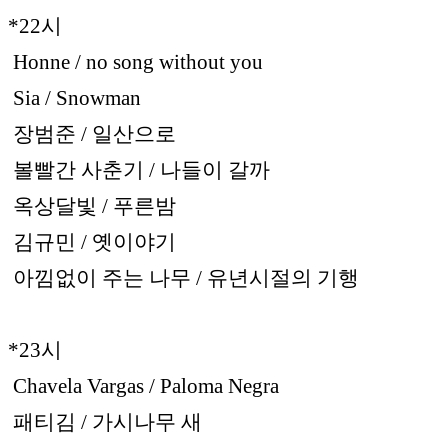
*22시
Honne / no song without you
Sia / Snowman
장범준 / 일산으로
볼빨간 사춘기 / 나들이 갈까
옥상달빛 / 푸른밤
김규민 / 옛이야기
아낌없이 주는 나무 / 유년시절의 기행
*23시
Chavela Vargas / Paloma Negra
패티김 / 가시나무 새