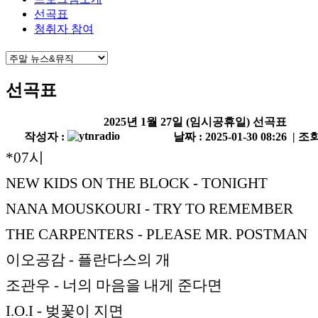
선곡표
청취자 참여
선곡표
2025년 1월 27일 (임시공휴일) 선곡표
작성자 :
날짜 : 2025-01-30 08:26 | 조회
*07시
NEW KIDS ON THE BLOCK - TONIGHT
NANA MOUSKOURI - TRY TO REMEMBER
THE CARPENTERS - PLEASE MR. POSTMAN
이오공감 - 플란다스의 개
조관우 - 너의 마음을 내게 준다면
I.O.I - 벚꽃이 지면