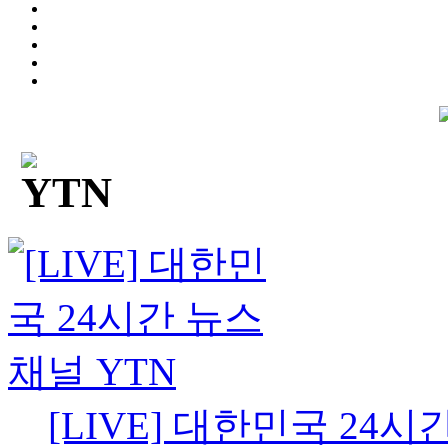
[LIVE] 대한민국 24시