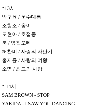
*13시
박구윤 / 운수대통
조항조 / 옹이
도현아 / 호접몽
붐 / 옆집오빠
허찬미 / 사랑의 자판기
홍지윤 / 사랑의 여왕
소명 / 최고의 사랑
* 14시
SAM BROWN - STOP
YAKIDA - I SAW YOU DANCING