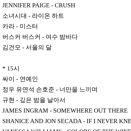
JENNIFER PAIGE - CRUSH
소녀시대 - 라이온 하트
카라 - 미스터
버스커 버스커 - 여수 밤바다
김건모 - 서울의 달
* 15시
싸이 - 연예인
정우 유연석 손호준 - 너만을 느끼며
규현 - 깊은 밤을 날아서
JAMES INGRAM - SOMEWHERE OUT THERE
SHANICE AND JON SECADA - IF I NEVER K