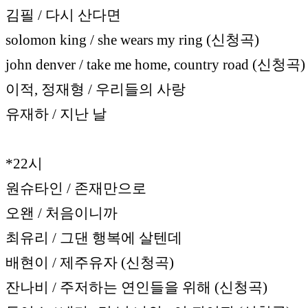
김필 / 다시 산다면
solomon king / she wears my ring (신청곡)
john denver / take me home, country road (신청곡)
이적, 정재형 / 우리들의 사랑
유재하 / 지난 날
*22시
원슈타인 / 존재만으로
오왠 / 처음이니까
최유리 / 그댄 행복에 살텐데
배현이 / 제주유자 (신청곡)
잔나비 / 주저하는 연인들을 위해 (신청곡)