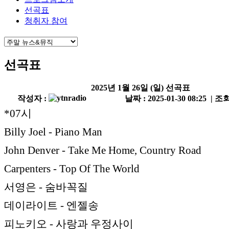
선곡표
청취자 참여
선곡표
2025년 1월 26일 (일) 선곡표
작성자 :
날짜 : 2025-01-30 08:25 | 조회
*07시
Billy Joel - Piano Man
John Denver - Take Me Home, Country Road
Carpenters - Top Of The World
서영은 - 숨바꼭질
데이라이트 - 엔젤송
피노키오 - 사랑과 우정사이