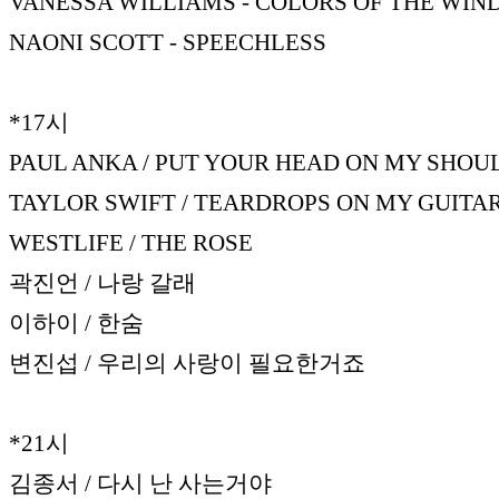
VANESSA WILLIAMS - COLORS OF THE WIN
NAONI SCOTT - SPEECHLESS
*17시
PAUL ANKA / PUT YOUR HEAD ON MY SHOU
TAYLOR SWIFT / TEARDROPS ON MY GUITA
WESTLIFE / THE ROSE
곽진언 / 나랑 갈래
이하이 / 한숨
변진섭 / 우리의 사랑이 필요한거죠
*21시
김종서 / 다시 난 사는거야