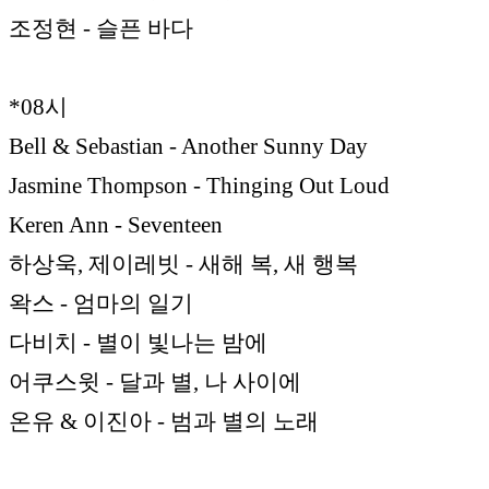
조정현 - 슬픈 바다
*08시
Bell & Sebastian - Another Sunny Day
Jasmine Thompson - Thinging Out Loud
Keren Ann - Seventeen
하상욱, 제이레빗 - 새해 복, 새 행복
왁스 - 엄마의 일기
다비치 - 별이 빛나는 밤에
어쿠스윗 - 달과 별, 나 사이에
온유 & 이진아 - 범과 별의 노래