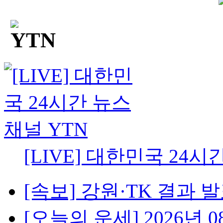
[LIVE] 대한민국 24시
[속보] 강원·TK 결과 발표
[오늘의 운세] 2026년 08