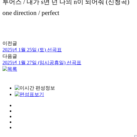
투어스 / 내가 s면 넌 나의 n이 되어줘 (신청곡)
one direction / perfect
이전글
2025년 1월 25일 (토) 선곡표
다음글
2025년 1월 27일 (임시공휴일) 선곡표