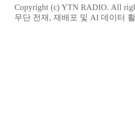
Copyright (c) YTN RADIO. All righ
무단 전재, 재배포 및 AI 데이터 