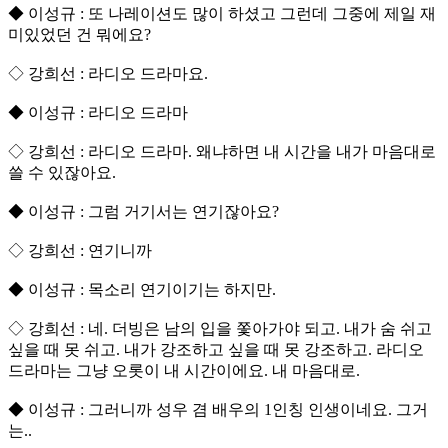
◆ 이성규 : 또 나레이션도 많이 하셨고 그런데 그중에 제일 재
미있었던 건 뭐에요?
◇ 강희선 : 라디오 드라마요.
◆ 이성규 : 라디오 드라마
◇ 강희선 : 라디오 드라마. 왜냐하면 내 시간을 내가 마음대로
쓸 수 있잖아요.
◆ 이성규 : 그럼 거기서는 연기잖아요?
◇ 강희선 : 연기니까
◆ 이성규 : 목소리 연기이기는 하지만.
◇ 강희선 : 네. 더빙은 남의 입을 쫓아가야 되고. 내가 숨 쉬고
싶을 때 못 쉬고. 내가 강조하고 싶을 때 못 강조하고. 라디오
드라마는 그냥 오롯이 내 시간이에요. 내 마음대로.
◆ 이성규 : 그러니까 성우 겸 배우의 1인칭 인생이네요. 그거
는..