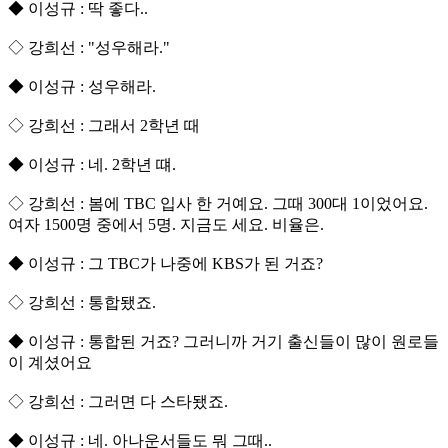
◆ 이성규 : 딱 좋다..
◇ 강희선 : "성우해라."
◆ 이성규 : 성우해라.
◇ 강희선 : 그래서 2학년 때
◆ 이성규 : 네. 2학년 떄.
◇ 강희선 : 봄에 TBC 입사 한 거예요. 그때 300대 1이었어요.
여자 1500명 중에서 5명. 지금도 세요. 비율은.
◆ 이성규 : 그 TBC가 나중에 KBS가 된 거죠?
◇ 강희선 : 통합됐죠.
◆ 이성규 : 통합된 거죠? 그러니까 거기 출신들이 많이 원로들
이 계셨어요
◇ 강희선 : 그러면 다 스타됐죠.
◆ 이성규 : 네. 아나운서들도 뭐 그때..