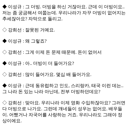
◆ 이성규 : 그 더빙. 더빙을 하신 거잖아요. 근데 이 더빙이요..
저는 좀 궁금해서 여쭙는데. 우리나라가 자꾸 더빙이 없어지는
추세잖아요? 자막으로 돌리고.
◇ 강희선 : 잘못된 거예요.
◆ 이성규 : 왜 그렇죠?
◇ 강희선 : 그게 이제 돈 문제 때문에. 돈이 없어서
◆ 이성규 : 아.. 더빙이 더 들어가요?
◇ 강희선 : 많이 들어가요. 몇십 배 들어가요.
◆ 이성규 : 근데 동유럽하고 인도, 스리랑카, 태국 이런 데는..
그 나라 돈 있는 나라 아닌데, 전부 더빙하던데요?
◇ 강희선 : 맞아요. 우리나라 이제 영화 수입하잖아요? 그러면
다 더빙으로 나가요. 그런데 걔네들이 성우는 없어요. 배우들
이. 어쨌거나 자국어를 사랑하는 거죠. 우리나라도 그래야 정
상이에요.