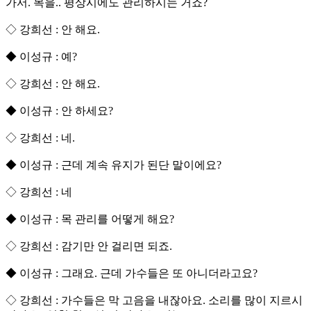
가서. 목을.. 평상시에도 관리하시는 거죠?
◇ 강희선 : 안 해요.
◆ 이성규 : 예?
◇ 강희선 : 안 해요.
◆ 이성규 : 안 하세요?
◇ 강희선 : 네.
◆ 이성규 : 근데 계속 유지가 된단 말이에요?
◇ 강희선 : 네
◆ 이성규 : 목 관리를 어떻게 해요?
◇ 강희선 : 감기만 안 걸리면 되죠.
◆ 이성규 : 그래요. 근데 가수들은 또 아니더라고요?
◇ 강희선 : 가수들은 막 고음을 내잖아요. 소리를 많이 지르시