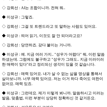
◇ 강희선 : AI는 조합이니까. 전혀 뭐..
◆ 이성규 : 그렇죠.
◇ 강희선 : 그걸 또 트렌드라고 또 말하는 사람도 있어요.
◆ 이성규 : 띄어 읽기, 이것도 잘 안 되더라고요?
◇ 강희선 : 당연하죠. 갖다 붙이는 거니까.
◆ 이성규 : 예. 지금 여러 가지.. "성우가 어렵다" 뭐, 이런 말씀
하셨는데. 그럼에도 불구하고 "성우가 그래도.. 지금 이러이러
한 매력이 있다"라고 정리되신 생각이 있을 것 같습니다.
◇ 강희선 : 매력 있어요. 내가 살 수 없는 삶을 영상을 통해서
살아보니까. 너무 매력 있어요. 저는 이거 하다 죽어도 여한이
없어요. 매력 있죠.
◆ 이성규 : 그런데요. 제가 이렇게 뵈니까. 말씀하시고 이러는
발음, 맞춤법, 이런 부분이 상당히 정확하신 것 같거든요.