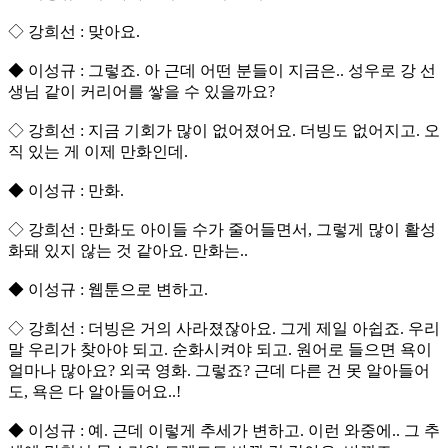
◇ 강희선 : 맞아요.
◆ 이성규 : 그렇죠. 아 근데 어떤 분들이 지금은.. 성우로 강 선
생님 같이 커리어를 쌓을 수 있을까요?
◇ 강희선 : 지금 기회가 많이 없어졌어요. 더빙도 없어지고. 오
직 있는 게 이제 만화인데.
◆ 이성규 : 만화.
◇ 강희선 : 만화도 아이들 수가 줄어들면서, 그렇게 많이 활성
화돼 있지 않는 것 같아요. 만화는..
◆ 이성규 : 웹툰으로 변하고.
◇ 강희선 : 더빙은 거의 사라졌잖아요. 그게 제일 아쉽죠. 우리
말 우리가 찾아야 되고. 순화시켜야 되고. 원어로 들으면 욕이
얼마나 많아요? 외국 영화. 그렇죠? 근데 다른 건 못 알아들어
도, 욕은 다 알아들어요..!
◆ 이성규 : 예. 근데 이렇게 추세가 변하고. 이런 와중에.. 그 추