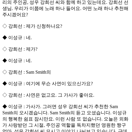
리의 주인공, 성우 강희선 씨와 함께 하고 있는데요. 강희선 선
생님. 우리가 이쯤에 노래 하나 들어요. 어떤 노래 하나 추천해
주시겠어요?
◇ 강희선 : 제가 신청하나요?
◆ 이성규 : 네.
◇ 강희선 : 제가?
◆ 이성규 : 네.
◇ 강희선 : Sam Smith의
◆ 이성규 : 여기에 무슨 사연이 있으신가요?
◇ 강희선 : 사연은 없고요. 그 가사가 좋아요.
◆ 이성규 : 가사가. 그러면 성우 강희선 씨가 추천한 Sam
Smith의
오시겠습니다. Sam Smith의
듣고 오셨습니다. 이성규
의 행복한 쉼표 잠시만요. 이런 사람 또 없습니다. 오늘은 외화
가 사랑받던 그 시절, 주인공 역할을 독차지했던 영원한 짱구
엄마. 성우 강희선 씨 모시고 이야기 나눠보고 있습니다. 근데