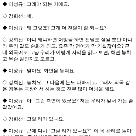
◆ 이성규 : 그래야 되는 거예요.
◇ 강희선 : 네.
◆ 이성규 : 왜 그렇죠? 그게 더 전달이 잘 되나요?
◇ 강희선 : 아니 왜냐하면 더빙을 하면 전달도 잘될 뿐만 아니
라 우리 말도 순화가 되고. 요즘 막 언어가 막 거칠잖아요? 근
데 외국어로 그냥 우리가 이렇게 자막을 읽다 보면, 화면 놓치
고 무슨 말인지도 모르고.
◆ 이성규 : 맞아요. 화면을 놓쳐요.
◇ 강희선 : 놓쳐요. 그 다음에 눈도 나빠지고. 그래서 외국 같
은 경우는 극장에서 하는 것도 전부 많이 더빙을 해요.
◆ 이성규 : 아.. 그런 측면이 있군요? 저는 우리가 앞서 가는 줄
알았어요.
◇ 강희선 : 그럴 리가 있나요.
◆ 이성규 : 근데 다시 "그럴 리가 있나요?", 이 목 관리로 돌아