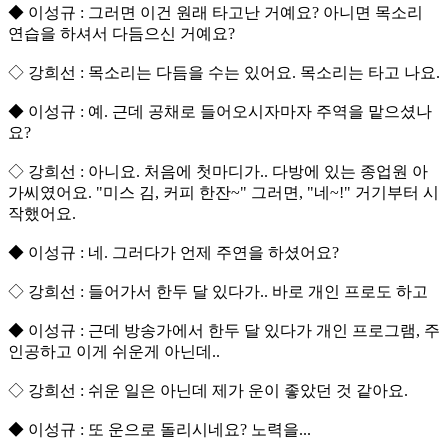
◆ 이성규 : 그러면 이건 원래 타고난 거예요? 아니면 목소리
연습을 하셔서 다듬으신 거예요?
◇ 강희선 : 목소리는 다듬을 수는 있어요. 목소리는 타고 나요.
◆ 이성규 : 예. 근데 공채로 들어오시자마자 주역을 맡으셨나
요?
◇ 강희선 : 아니요. 처음에 첫마디가.. 다방에 있는 종업원 아
가씨였어요. "미스 김, 커피 한잔~" 그러면, "네~!" 거기부터 시
작했어요.
◆ 이성규 : 네. 그러다가 언제 주연을 하셨어요?
◇ 강희선 : 들어가서 한두 달 있다가.. 바로 개인 프로도 하고
◆ 이성규 : 근데 방송가에서 한두 달 있다가 개인 프로그램, 주
인공하고 이게 쉬운게 아닌데..
◇ 강희선 : 쉬운 일은 아닌데 제가 운이 좋았던 것 같아요.
◆ 이성규 : 또 운으로 돌리시네요? 노력을...