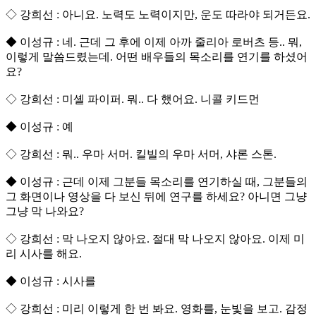
◇ 강희선 : 아니요. 노력도 노력이지만, 운도 따라야 되거든요.
◆ 이성규 : 네. 근데 그 후에 이제 아까 줄리아 로버츠 등.. 뭐,
이렇게 말씀드렸는데. 어떤 배우들의 목소리를 연기를 하셨어
요?
◇ 강희선 : 미셸 파이퍼. 뭐.. 다 했어요. 니콜 키드먼
◆ 이성규 : 예
◇ 강희선 : 뭐.. 우마 서머. 킬빌의 우마 서머, 샤론 스톤.
◆ 이성규 : 근데 이제 그분들 목소리를 연기하실 때, 그분들의
그 화면이나 영상을 다 보신 뒤에 연구를 하세요? 아니면 그냥
그냥 막 나와요?
◇ 강희선 : 막 나오지 않아요. 절대 막 나오지 않아요. 이제 미
리 시사를 해요.
◆ 이성규 : 시사를
◇ 강희선 : 미리 이렇게 한 번 봐요. 영화를, 눈빛을 보고. 감정