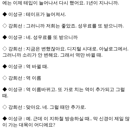
에는 이제 테입이 늘어나서 다시 했어요. 1년이 지나니까.
◆ 이성규 : 테이프가 늘어져서.
◇ 강희선 : 그러니까 저희는 좋았죠. 성우료를 또 받으니까.
◆ 이성규 : 네. 성우료를 또 받으니까
◇ 강희선 : 지금은 변했잖아요. 디지털 시대로. 아날로그에서.
그러니까 소리가 안 변해요. 그래서 역만 바뀔 때.
◆ 이성규 : 역 바뀔 때.
◇ 강희선 : 역 이름
◆ 이성규 : 역 이름바뀌고. 또 가로 치는 역이 추가되고 그럴
때.
◇ 강희선 : 맞아요. 네. 그럴 때만 추가로.
◆ 이성규 : 예. 근데 이 지하철 방송하실 때.. 막 신경이 제일 많
이 가는 대목이 어디에요?