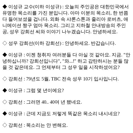
◆ 이성규 교수(이하 이성규) : 오늘의 주인공은 대한민국에서
유명한 목소리를 가진 분입니다. 아마 이분의 목소리, 한 번쯤
다 들어보셨을 겁니다. 외화 속 샤론스톤과 줄리아 로버츠, 애
니메이션 짱구 엄마 목소리. 그리고 지하철 안내방송의 주인
공, 성우 강희선 씨와 이야기 나누겠습니다. 안녕하세요.
◇ 성우 강희선(이하 강희선) : 안녕하세요. 반갑습니다.
◆ 이성규 : 이젠 청취자 여러분들 다 아실 것 같아요. 지금. "안
녕하십니까? 강희선입니다", "와...!" 하고 감탄하시는 분들 많
을 것 같은데요. 그 언제부터 그 성우 일을 시작하셨어요?
◇ 강희선 : 79년도 5월, TBC 전속 성우 10기 입사입니다.
◆ 이성규 : 그럼 몇 년이에요?
◇ 강희선 : 그러면 40.. 40여 년 됐네요.
◆ 이성규 : 근데 지금도 저렇게 똑같은 목소리 내시네요?
◇ 강희선 : 목소리는 안 변해요.