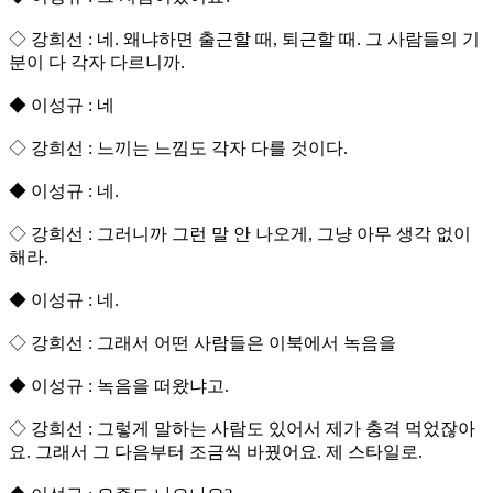
◇ 강희선 : 네. 왜냐하면 출근할 때, 퇴근할 때. 그 사람들의 기
분이 다 각자 다르니까.
◆ 이성규 : 네
◇ 강희선 : 느끼는 느낌도 각자 다를 것이다.
◆ 이성규 : 네.
◇ 강희선 : 그러니까 그런 말 안 나오게, 그냥 아무 생각 없이
해라.
◆ 이성규 : 네.
◇ 강희선 : 그래서 어떤 사람들은 이북에서 녹음을
◆ 이성규 : 녹음을 떠왔냐고.
◇ 강희선 : 그렇게 말하는 사람도 있어서 제가 충격 먹었잖아
요. 그래서 그 다음부터 조금씩 바꿨어요. 제 스타일로.