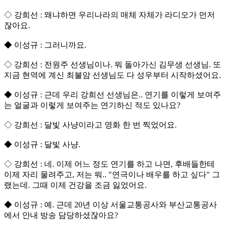
◇ 강희선 : 왜냐하면 우리나라의 매체 자체가 라디오가 먼저
잖아요.
◆ 이성규 : 그러니까요.
◇ 강희선 : 전원주 선생님이나. 뭐 돌아가신 김무생 선생님. 또
지금 현역에 계신 최불암 선생님도 다 성우부터 시작하셨어요.
◆ 이성규 : 근데 우리 강희선 선생님은.. 연기를 이렇게 보여주
는 얼굴과 이렇게 보여주는 연기하신 적도 있나요?
◇ 강희선 : 달빛 사냥이라고 영화 한 번 찍었어요.
◆ 이성규 : 달빛 사냥.
◇ 강희선 : 네. 이제 어느 정도 연기를 하고 나면, 후배들한테
이제 자리 물려주고, 저는 뭐.. "연극이나 배우를 하고 싶다" 그
랬는데. 그때 이제 건강을 조금 잃었어요.
◆ 이성규 : 예. 근데 20년 이상 서울교통공사와 부산교통공사
에서 안내 방송 담당하셨잖아요?