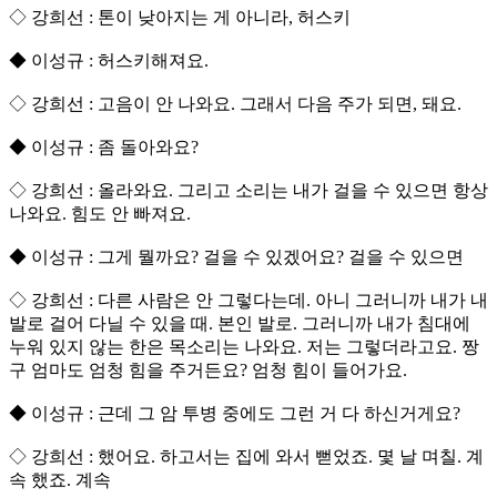
◇ 강희선 : 톤이 낮아지는 게 아니라, 허스키
◆ 이성규 : 허스키해져요.
◇ 강희선 : 고음이 안 나와요. 그래서 다음 주가 되면, 돼요.
◆ 이성규 : 좀 돌아와요?
◇ 강희선 : 올라와요. 그리고 소리는 내가 걸을 수 있으면 항상
나와요. 힘도 안 빠져요.
◆ 이성규 : 그게 뭘까요? 걸을 수 있겠어요? 걸을 수 있으면
◇ 강희선 : 다른 사람은 안 그렇다는데. 아니 그러니까 내가 내
발로 걸어 다닐 수 있을 때. 본인 발로. 그러니까 내가 침대에
누워 있지 않는 한은 목소리는 나와요. 저는 그렇더라고요. 짱
구 엄마도 엄청 힘을 주거든요? 엄청 힘이 들어가요.
◆ 이성규 : 근데 그 암 투병 중에도 그런 거 다 하신거게요?
◇ 강희선 : 했어요. 하고서는 집에 와서 뻗었죠. 몇 날 며칠. 계
속 했죠. 계속