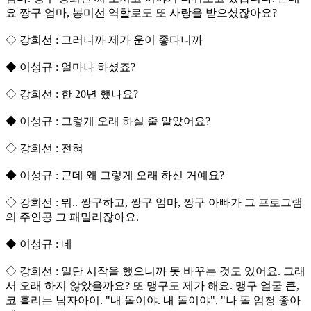
요 짱구 엄마, 봉미선 역할로도 또 사랑을 받으셨잖아요?
◇ 강희선 : 그러니까 제가 운이 좋다니까
◆ 이성규 : 얼마나 하셨죠?
◇ 강희선 : 한 20년 했나요?
◆ 이성규 : 그렇게 오래 하실 줄 알았어요?
◇ 강희선 : 전혀
◆ 이성규 : 근데 왜 그렇게 오래 하신 거예요?
◇ 강희선 : 뭐.. 짱구하고, 짱구 엄마, 짱구 아빠가 그 프로그램
의 주인공 그 패밀리잖아요.
◆ 이성규 : 네
◇ 강희선 : 일단 시작을 했으니까 못 바꾸는 것도 있어요. 그래
서 오래 하지 않았을까요? 또 맹구도 제가 해요. 맹구 얼굴 큰,
코 흘리는 남자아이. "내 돌이야. 내 돌이야", "나 돌 엄청 좋아