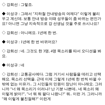
◇ 강희선 : 그렇죠.
◆ 이성규 : 그래서 "지하철 안내방송의 여제다" 이렇게 불리
우고 계신데. 보통 안내 방송 이때 성우들이 좀 바뀌는 편인가
요? 아니면 그냥 지속적으로 강 선생님 것을 주로 쓰시나요?
◇ 강희선 : 아니에요. 1년에 한 번.
◆ 이성규 : 1년에 한 번 바뀌어요?
◇ 강희선 : 네. 그것도 한 3명, 4명 목소리를 따서 오디션을 봐
요.
◆ 이성규 : 네
◇ 강희선 : 교통공사에다. 그럼 거기서 사람들을 데리고 선택
해요. 목소리 선택을. 근데 이제 그렇게 1년에 한 번씩 바뀔 수
밖에 없는 이유가.. 그 시민들의 민원이 장난이 아니래요. 그러
니까 "너 왜 목소리가 이러냐? 난 기분 나쁜데.. 네 목소리 왜
이렇게 밝아?", "너 뭐 뭐 팔다 나왔니?" 뭐.. 이런 거. 그러니까
"왜 이렇게 불친절해?" 이런게