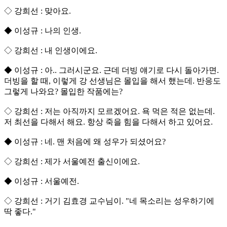
◇ 강희선 : 맞아요.
◆ 이성규 : 나의 인생.
◇ 강희선 : 내 인생이에요.
◆ 이성규 : 아.. 그러시군요. 근데 더빙 얘기로 다시 돌아가면.
더빙을 할 때, 이렇게 강 선생님은 몰입을 해서 했는데. 반응도
그렇게 나와요? 몰입한 작품에는?
◇ 강희선 : 저는 아직까지 모르겠어요. 욕 먹은 적은 없는데.
저 최선을 다해서 해요. 항상 죽을 힘을 다해서 하고 있어요.
◆ 이성규 : 네. 맨 처음에 왜 성우가 되셨어요?
◇ 강희선 : 제가 서울예전 출신이에요.
◆ 이성규 : 서울예전.
◇ 강희선 : 거기 김효경 교수님이. "네 목소리는 성우하기에
딱 좋다."