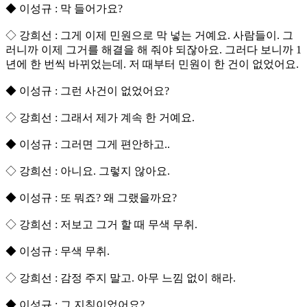
◆ 이성규 : 막 들어가요?
◇ 강희선 : 그게 이제 민원으로 막 넣는 거예요. 사람들이. 그
러니까 이제 그거를 해결을 해 줘야 되잖아요. 그러다 보니까 1
년에 한 번씩 바뀌었는데. 저 때부터 민원이 한 건이 없었어요.
◆ 이성규 : 그런 사건이 없었어요?
◇ 강희선 : 그래서 제가 계속 한 거예요.
◆ 이성규 : 그러면 그게 편안하고..
◇ 강희선 : 아니요. 그렇지 않아요.
◆ 이성규 : 또 뭐죠? 왜 그랬을까요?
◇ 강희선 : 저보고 그거 할 때 무색 무취.
◆ 이성규 : 무색 무취.
◇ 강희선 : 감정 주지 말고. 아무 느낌 없이 해라.
◆ 이성규 : 그 지침이었어요?