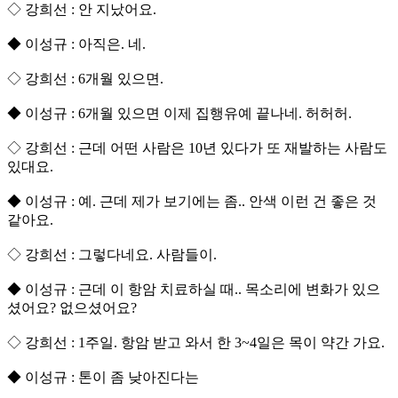
◇ 강희선 : 안 지났어요.
◆ 이성규 : 아직은. 네.
◇ 강희선 : 6개월 있으면.
◆ 이성규 : 6개월 있으면 이제 집행유예 끝나네. 허허허.
◇ 강희선 : 근데 어떤 사람은 10년 있다가 또 재발하는 사람도
있대요.
◆ 이성규 : 예. 근데 제가 보기에는 좀.. 안색 이런 건 좋은 것
같아요.
◇ 강희선 : 그렇다네요. 사람들이.
◆ 이성규 : 근데 이 항암 치료하실 때.. 목소리에 변화가 있으
셨어요? 없으셨어요?
◇ 강희선 : 1주일. 항암 받고 와서 한 3~4일은 목이 약간 가요.
◆ 이성규 : 톤이 좀 낮아진다는