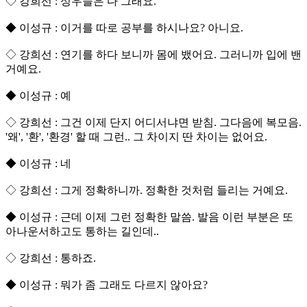
◇ 강희선 : 성우들은 다 그래요.
◆ 이성규 : 이거를 따로 공부를 하시나요? 아니요.
◇ 강희선 : 연기를 하다 보니까 몸에 뱄어요. 그러니까 입에 밴
거예요.
◆ 이성규 : 예
◇ 강희선 : 그건 이제 단지 어디서냐면 받침. 그다음에 복모음.
'왜', '환', '환경' 할 때 그런.. 그 차이지 딴 차이는 없어요.
◆ 이성규 : 네
◇ 강희선 : 그게 정확하니까. 정확한 것처럼 들리는 거예요.
◆ 이성규 : 근데 이제 그런 정확한 말씀. 발음 이런 부분은 또
아나운서하고도 통하는 길인데..
◇ 강희선 : 통하죠.
◆ 이성규 : 뭐가 좀 그래도 다르지 않아요?