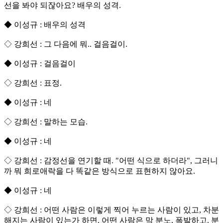
선을 봐야 되잖아요? 배우의 성격.
◆ 이성규 : 배우의 성격
◇ 강희선 : 그 다음에 뭐.. 걸음걸이.
◆ 이성규 : 걸음걸이
◇ 강희선 : 표정.
◆ 이성규 : 네
◇ 강희선 : 말하는 모습.
◆ 이성규 : 네
◇ 강희선 : 감정선을 연기할 때. "어떤 식으로 하더라", 그러니
까 뭐 희로애락을 다 똑같은 방식으로 표현하지 않아요.
◆ 이성규 : 네
◇ 강희선 : 어떤 사람은 이렇게 찍어 누르는 사람이 있고, 차분
해지는 사람이 있는가 하면. 어떤 사람은 막 분노, 폭발하고. 분