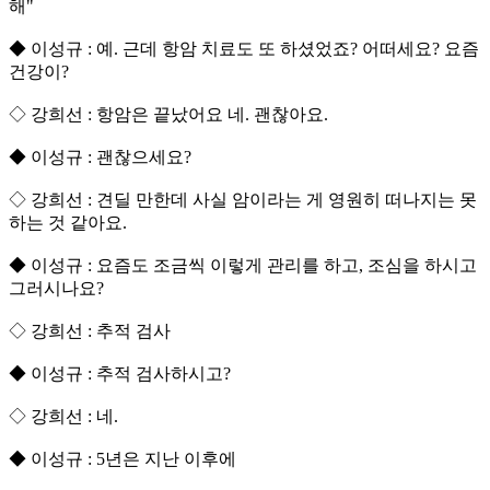
해"
◆ 이성규 : 예. 근데 항암 치료도 또 하셨었죠? 어떠세요? 요즘
건강이?
◇ 강희선 : 항암은 끝났어요 네. 괜찮아요.
◆ 이성규 : 괜찮으세요?
◇ 강희선 : 견딜 만한데 사실 암이라는 게 영원히 떠나지는 못
하는 것 같아요.
◆ 이성규 : 요즘도 조금씩 이렇게 관리를 하고, 조심을 하시고
그러시나요?
◇ 강희선 : 추적 검사
◆ 이성규 : 추적 검사하시고?
◇ 강희선 : 네.
◆ 이성규 : 5년은 지난 이후에