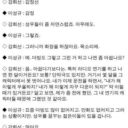
◇ 강희선 : 감정선
◆ 이성규 : 감정
◇ 강희선 : 성우들이 좀 자연스럽죠. 아무래도.
◆ 이성규 : 그렇죠.
◇ 강희선 : 그러니까 화장을 하잖아요. 목소리에.
◆ 이성규 : 예. 더빙도 그렇고 그런 거 하고 나면 좀 아쉽나요?
◇ 강희선 : 음.. 아쉽다기보다는. 특히 라디오 연기를 하고 나
면 한 달이거든요? 보통? 단막극도 있지만. 거기서 몇 달을 그
캐릭터에서 못 벗어나요. 내가 이제 운전을 하면서, "내가 왜
이렇게 우울하지? 내가 왜 이렇게 자꾸 다운이 되지?" 막 이럴
때가 있거든요? 알고 보면, 제가 좀 전에 했던. 그 내 연기의 캐
릭터들 때문에 그랬던 것 같아요.
◆ 이성규 : 요즘 더빙도 많이 없어지고. 만화도 없어지고 그러
는 상황이지만. 성우를 꿈꾸는 젊은이들이 있을 겁니다.
◇ 강희선 : 많아요.