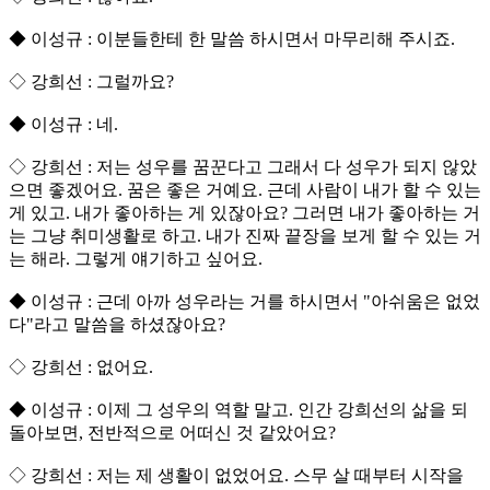
◆ 이성규 : 이분들한테 한 말씀 하시면서 마무리해 주시죠.
◇ 강희선 : 그럴까요?
◆ 이성규 : 네.
◇ 강희선 : 저는 성우를 꿈꾼다고 그래서 다 성우가 되지 않았
으면 좋겠어요. 꿈은 좋은 거예요. 근데 사람이 내가 할 수 있는
게 있고. 내가 좋아하는 게 있잖아요? 그러면 내가 좋아하는 거
는 그냥 취미생활로 하고. 내가 진짜 끝장을 보게 할 수 있는 거
는 해라. 그렇게 얘기하고 싶어요.
◆ 이성규 : 근데 아까 성우라는 거를 하시면서 "아쉬움은 없었
다"라고 말씀을 하셨잖아요?
◇ 강희선 : 없어요.
◆ 이성규 : 이제 그 성우의 역할 말고. 인간 강희선의 삶을 되
돌아보면, 전반적으로 어떠신 것 같았어요?
◇ 강희선 : 저는 제 생활이 없었어요. 스무 살 때부터 시작을