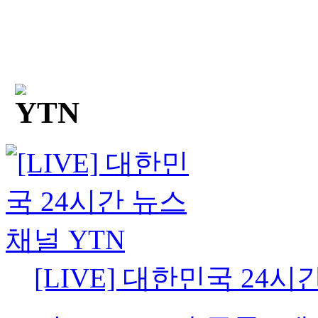
[LIVE] 대한민국 24시