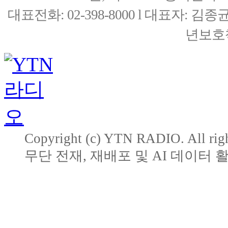
대표전화: 02-398-8000 l 대표자: 
년보호책
Copyright (c) YTN RADIO. All righ
무단 전재, 재배포 및 AI 데이터 