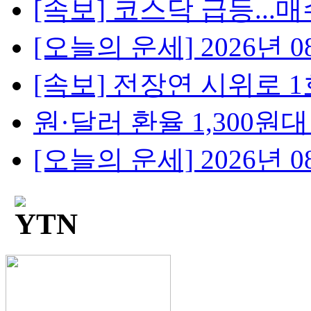
[속보] 코스닥 급등...매
[오늘의 운세] 2026년 08
[속보] 전장연 시위로 1호
원·달러 환율 1,300원대 눈
[오늘의 운세] 2026년 08